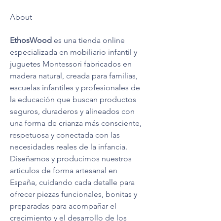
About
EthosWood
 es una tienda online 
especializada en mobiliario infantil y 
juguetes Montessori fabricados en 
madera natural, creada para familias, 
escuelas infantiles y profesionales de 
la educación que buscan productos 
seguros, duraderos y alineados con 
una forma de crianza más consciente, 
respetuosa y conectada con las 
necesidades reales de la infancia. 
Diseñamos y producimos nuestros 
artículos de forma artesanal en 
España, cuidando cada detalle para 
ofrecer piezas funcionales, bonitas y 
preparadas para acompañar el 
crecimiento y el desarrollo de los 