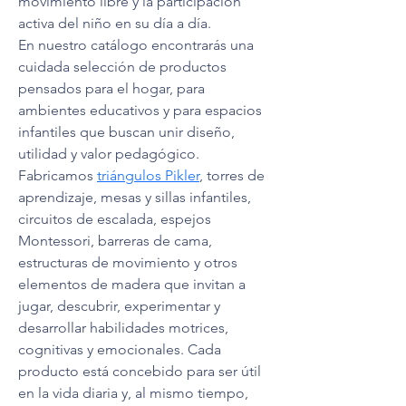
movimiento libre y la participación 
activa del niño en su día a día.
En nuestro catálogo encontrarás una 
cuidada selección de productos 
pensados para el hogar, para 
ambientes educativos y para espacios 
infantiles que buscan unir diseño, 
utilidad y valor pedagógico. 
Fabricamos 
triángulos Pikler
, torres de 
aprendizaje, mesas y sillas infantiles, 
circuitos de escalada, espejos 
Montessori, barreras de cama, 
estructuras de movimiento y otros 
elementos de madera que invitan a 
jugar, descubrir, experimentar y 
desarrollar habilidades motrices, 
cognitivas y emocionales. Cada 
producto está concebido para ser útil 
en la vida diaria y, al mismo tiempo, 