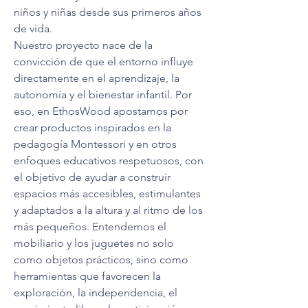
niños y niñas desde sus primeros años 
de vida.
Nuestro proyecto nace de la 
convicción de que el entorno influye 
directamente en el aprendizaje, la 
autonomía y el bienestar infantil. Por 
eso, en EthosWood apostamos por 
crear productos inspirados en la 
pedagogía Montessori y en otros 
enfoques educativos respetuosos, con 
el objetivo de ayudar a construir 
espacios más accesibles, estimulantes 
y adaptados a la altura y al ritmo de los 
más pequeños. Entendemos el 
mobiliario y los juguetes no solo 
como objetos prácticos, sino como 
herramientas que favorecen la 
exploración, la independencia, el 