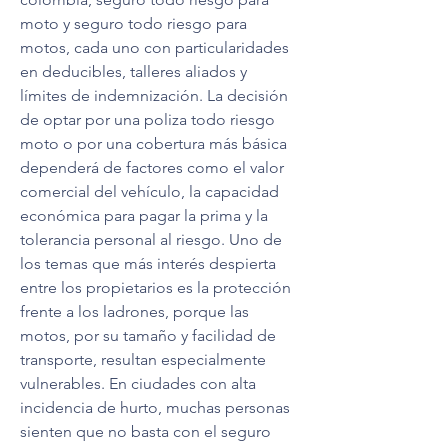
moto y seguro todo riesgo para 
motos, cada uno con particularidades 
en deducibles, talleres aliados y 
límites de indemnización. La decisión 
de optar por una poliza todo riesgo 
moto o por una cobertura más básica 
dependerá de factores como el valor 
comercial del vehículo, la capacidad 
económica para pagar la prima y la 
tolerancia personal al riesgo. Uno de 
los temas que más interés despierta 
entre los propietarios es la protección 
frente a los ladrones, porque las 
motos, por su tamaño y facilidad de 
transporte, resultan especialmente 
vulnerables. En ciudades con alta 
incidencia de hurto, muchas personas 
sienten que no basta con el seguro 