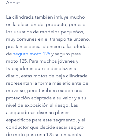
About
La cilindrada también influye mucho 
en la elección del producto, por eso 
los usuarios de modelos pequeños, 
muy comunes en el transporte urbano, 
prestan especial atención a las ofertas 
de 
seguro moto 125
 y seguro para 
moto 125. Para muchos jóvenes y 
trabajadores que se desplazan a 
diario, estas motos de baja cilindrada 
representan la forma más eficiente de 
moverse, pero también exigen una 
protección adaptada a su valor y a su 
nivel de exposición al riesgo. Las 
aseguradoras diseñan planes 
específicos para este segmento, y el 
conductor que decide sacar seguro 
de moto para una 125 se encuentra 