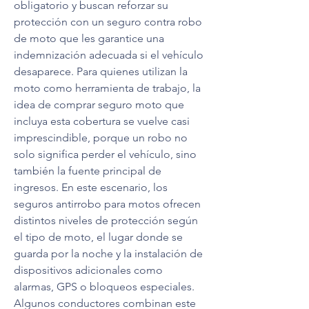
obligatorio y buscan reforzar su 
protección con un seguro contra robo 
de moto que les garantice una 
indemnización adecuada si el vehículo 
desaparece. Para quienes utilizan la 
moto como herramienta de trabajo, la 
idea de comprar seguro moto que 
incluya esta cobertura se vuelve casi 
imprescindible, porque un robo no 
solo significa perder el vehículo, sino 
también la fuente principal de 
ingresos. En este escenario, los 
seguros antirrobo para motos ofrecen 
distintos niveles de protección según 
el tipo de moto, el lugar donde se 
guarda por la noche y la instalación de 
dispositivos adicionales como 
alarmas, GPS o bloqueos especiales. 
Algunos conductores combinan este 