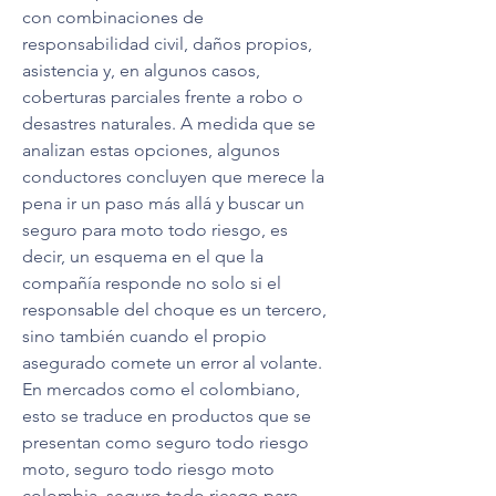
con combinaciones de 
responsabilidad civil, daños propios, 
asistencia y, en algunos casos, 
coberturas parciales frente a robo o 
desastres naturales. A medida que se 
analizan estas opciones, algunos 
conductores concluyen que merece la 
pena ir un paso más allá y buscar un 
seguro para moto todo riesgo, es 
decir, un esquema en el que la 
compañía responde no solo si el 
responsable del choque es un tercero, 
sino también cuando el propio 
asegurado comete un error al volante. 
En mercados como el colombiano, 
esto se traduce en productos que se 
presentan como seguro todo riesgo 
moto, seguro todo riesgo moto 
colombia, seguro todo riesgo para 