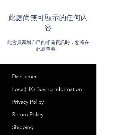
此處尚無可顯示的任何內
容
此會員新增自己的相關資訊時，您將在
此處查看。
Disclaimer
Local(HK) Buying Information
Privacy Policy
Return Policy
Shipping