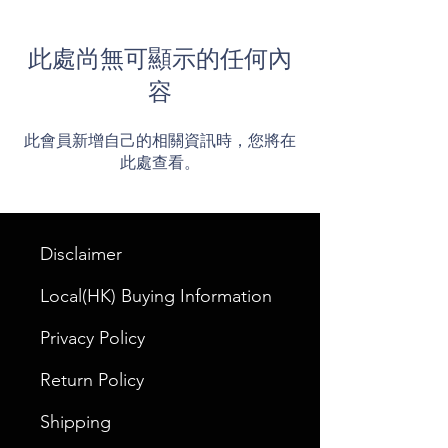
此處尚無可顯示的任何內
容
此會員新增自己的相關資訊時，您將在
此處查看。
Disclaimer
Local(HK) Buying Information
Privacy Policy
Return Policy
Shipping