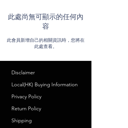
此處尚無可顯示的任何內
容
此會員新增自己的相關資訊時，您將在
此處查看。
Disclaimer
Local(HK) Buying Information
Privacy Policy
Return Policy
Shipping