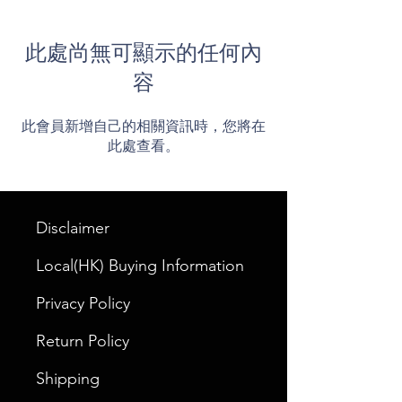
此處尚無可顯示的任何內
容
此會員新增自己的相關資訊時，您將在
此處查看。
Disclaimer
Local(HK) Buying Information
Privacy Policy
Return Policy
Shipping