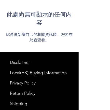
此處尚無可顯示的任何內
容
此會員新增自己的相關資訊時，您將在
此處查看。
Disclaimer
Local(HK) Buying Information
Privacy Policy
Return Policy
Shipping