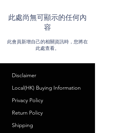
此處尚無可顯示的任何內
容
此會員新增自己的相關資訊時，您將在
此處查看。
Disclaimer
Local(HK) Buying Information
Privacy Policy
Return Policy
Shipping