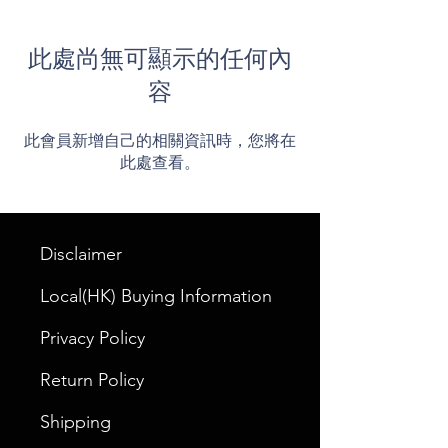
此處尚無可顯示的任何內
容
此會員新增自己的相關資訊時，您將在
此處查看。
Disclaimer
Local(HK) Buying Information
Privacy Policy
Return Policy
Shipping