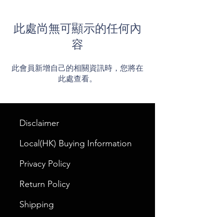
此處尚無可顯示的任何內
容
此會員新增自己的相關資訊時，您將在
此處查看。
Disclaimer
Local(HK) Buying Information
Privacy Policy
Return Policy
Shipping