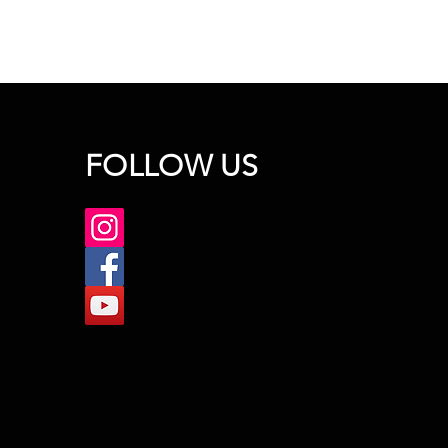
FOLLOW US