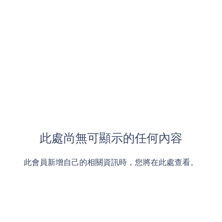
此處尚無可顯示的任何內容
此會員新增自己的相關資訊時，您將在此處查看。