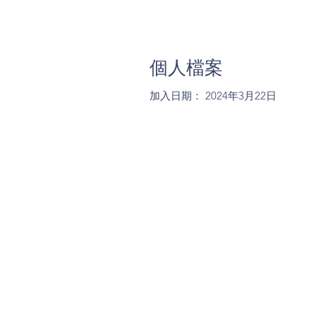
個人檔案
加入日期： 2024年3月22日