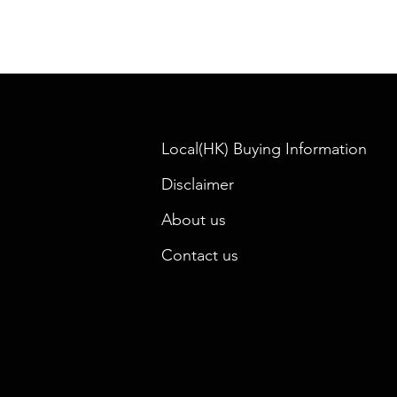
Local(HK) Buying Information
Disclaimer
About us
Contact us