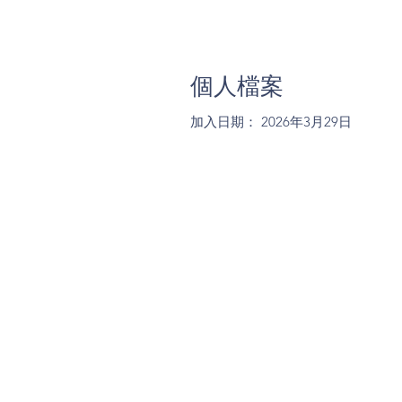
個人檔案
加入日期： 2026年3月29日