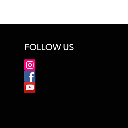
FOLLOW US