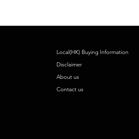
Local(HK) Buying Information
Disclaimer
About us
Contact us