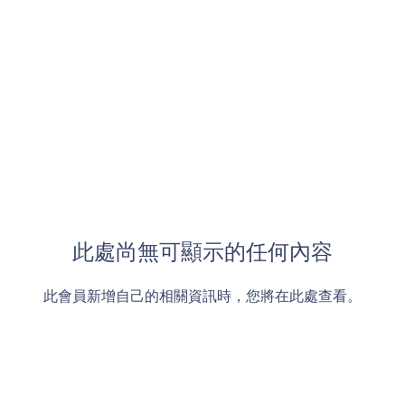
此處尚無可顯示的任何內容
此會員新增自己的相關資訊時，您將在此處查看。