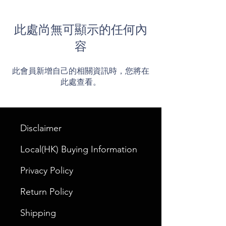
此處尚無可顯示的任何內
容
此會員新增自己的相關資訊時，您將在
此處查看。
Disclaimer
Local(HK) Buying Information
Privacy Policy
Return Policy
Shipping