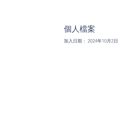
個人檔案
加入日期： 2024年10月2日