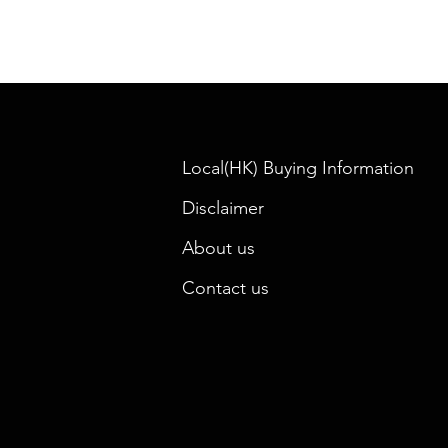
Local(HK) Buying Information
Disclaimer
About us
Contact us