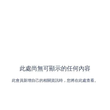
此處尚無可顯示的任何內容
此會員新增自己的相關資訊時，您將在此處查看。