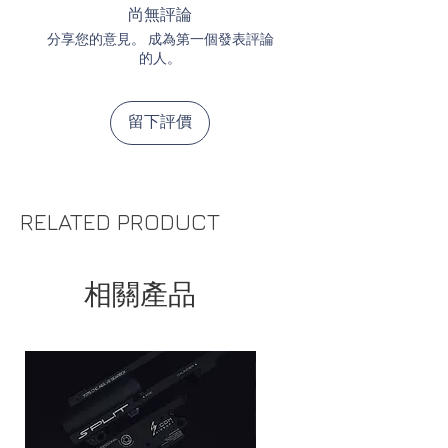
尚無評論
分享您的意見。 成為第一個發表評論
的人。
留下評價
RELATED PRODUCT
相關產品